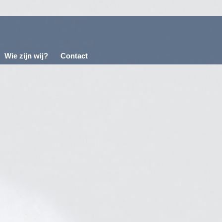
Wie zijn wij?
Contact